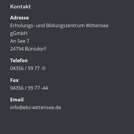
Kontakt
Adresse
Erholungs- und Bildungszentrum Wittensee
gGmbH
An See 7
24794 Bünsdorf
Telefon
04356 / 99 77 -0
Fax
04356 / 99 77 -44
Email
info@ebz-wittensee.de