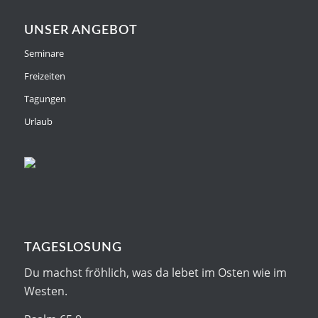
UNSER ANGEBOT
Seminare
Freizeiten
Tagungen
Urlaub
TAGESLOSUNG
Du machst fröhlich, was da lebet im Osten wie im
Westen.