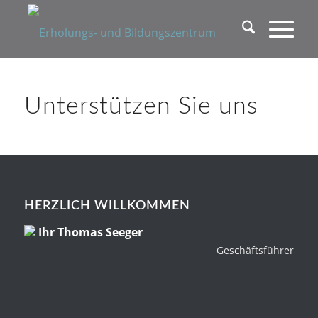
Unterstützen Sie uns
HERZLICH WILLKOMMEN
Ihr Thomas Seeger
Geschäftsführer